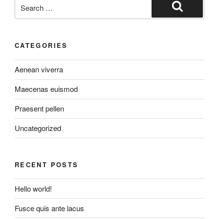
Search
for:
Search
CATEGORIES
Aenean viverra
Maecenas euismod
Praesent pellen
Uncategorized
RECENT POSTS
Hello world!
Fusce quis ante lacus